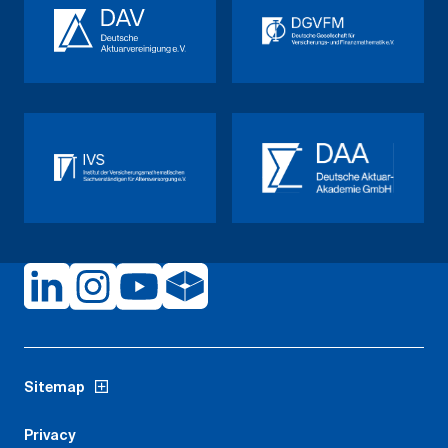
Sitemap
Privacy