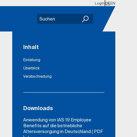
Login
DE
EN
Inhalt
Einleitung
Überblick
Verabschiedung
Downloads
Anwendung von IAS 19 Employee
Benefits auf die betriebliche
Altersversorgung in Deutschland ( PDF