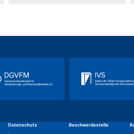
Datenschutz
Beschwerdestelle
K