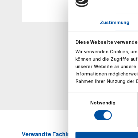
Zustimmung
Diese Webseite verwende
Wir verwenden Cookies, um I
können und die Zugriffe au
unserer Website an unsere 
Informationen möglicherwei
Rahmen Ihrer Nutzung der 
Einwilligungsauswahl
Notwendig
Verwandte Fachinformation