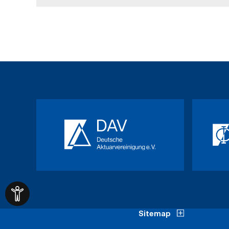
Sitemap