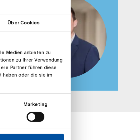
Über Cookies
ale Medien anbieten zu
ationen zu Ihrer Verwendung
ere Partner führen diese
t haben oder die sie im
Marketing