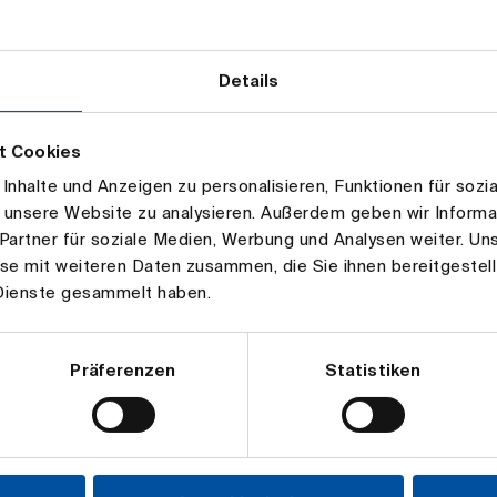
Details
t Cookies
nhalte und Anzeigen zu personalisieren, Funktionen für sozi
f unsere Website zu analysieren. Außerdem geben wir Inform
Partner für soziale Medien, Werbung und Analysen weiter. Uns
se mit weiteren Daten zusammen, die Sie ihnen bereitgestell
Dienste gesammelt haben.
Präferenzen
Statistiken