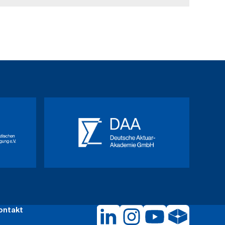
ontakt