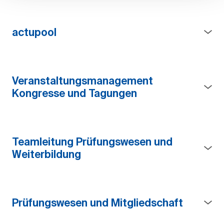
actupool
Veranstaltungsmanagement
Kongresse und Tagungen
Teamleitung Prüfungswesen und
Weiterbildung
Prüfungswesen und Mitgliedschaft