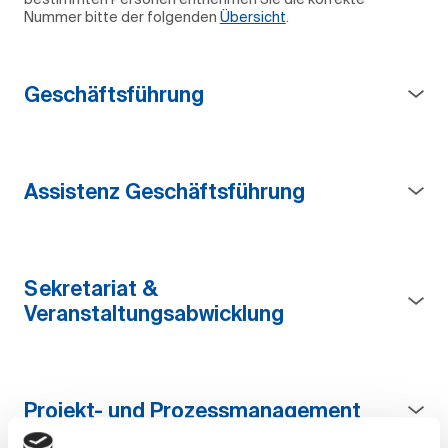
Nummer bitte der folgenden
Übersicht
.
Geschäftsführung
Assistenz Geschäftsführung
Sekretariat &
Veranstaltungsabwicklung
Projekt- und Prozessmanagement