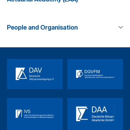
People and Organisation