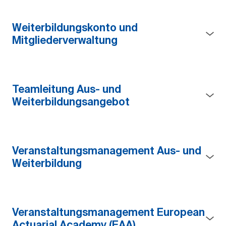
Weiterbildungskonto und
Mitgliederverwaltung
Teamleitung Aus- und
Weiterbildungsangebot
Veranstaltungsmanagement Aus- und
Weiterbildung
Veranstaltungsmanagement European
Actuarial Academy (EAA)