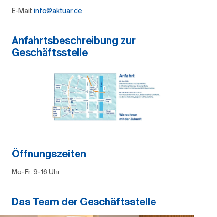
E-Mail:
info@aktuar.de
Anfahrtsbeschreibung zur
Geschäftsstelle
Öffnungszeiten
Mo-Fr: 9-16 Uhr
Das Team der Geschäftsstelle