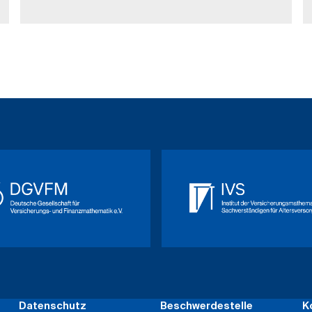
Datenschutz
Beschwerdestelle
K