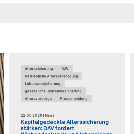
Alterssicherung
DAV
betriebliche Altersversorgung
Lebensversicherung
gesetzliche Rentenversicherung
Altersvorsorge
Pressemeldung
22.05.2026 | News
Kapitalgedeckte Alterssicherung
stärken: DAV fordert