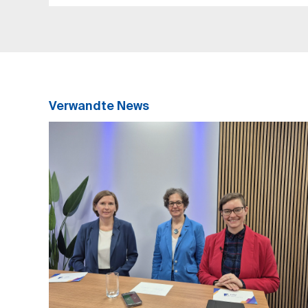
Verwandte News