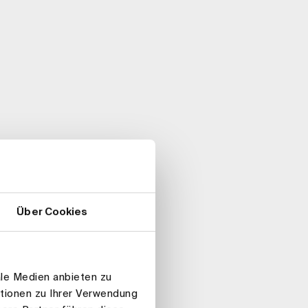
Über Cookies
ale Medien anbieten zu
ationen zu Ihrer Verwendung