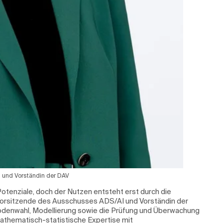
 und Vorständin der DAV
Potenziale, doch der Nutzen entsteht erst durch die
Vorsitzende des Ausschusses ADS/AI und Vorständin der
hodenwahl, Modellierung sowie die Prüfung und Überwachung
mathematisch-statistische Expertise mit