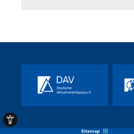
Sitemap