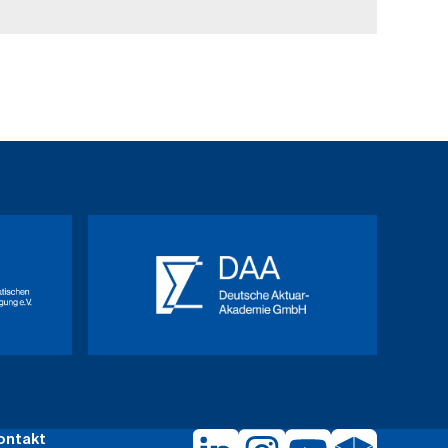
ontakt