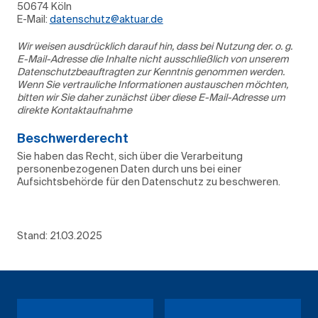
50674 Köln
E-Mail:
datenschutz@aktuar.de
Wir weisen ausdrücklich darauf hin, dass bei Nutzung der. o. g.
E-Mail-Adresse die Inhalte nicht ausschließlich von unserem
Datenschutzbeauftragten zur Kenntnis genommen werden.
Wenn Sie vertrauliche Informationen austauschen möchten,
bitten wir Sie daher zunächst über diese E-Mail-Adresse um
direkte Kontaktaufnahme
Beschwerderecht
Sie haben das Recht, sich über die Verarbeitung
personenbezogenen Daten durch uns bei einer
Aufsichtsbehörde für den Datenschutz zu beschweren.
Stand: 21.03.2025