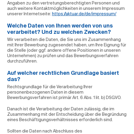
Angaben zu den vertretungsberechtigten Personen und
auch weitere Kontaktmöglichkeiten in unserem Impressum
unserer Internetseite:
https://aktuar.de/de/impressum/
Welche Daten von Ihnen werden von uns
verarbeitet? Und zu welchen Zwecken?
Wir verarbeiten die Daten, die Sie uns im Zusammenhang
mit Ihrer Bewerbung zugesendet haben, um Ihre Eignung für
die Stelle (oder ggf. andere offene Positionen in unseren
Unternehmen) zu prüfen und das Bewerbungsverfahren
durchzuführen.
Auf welcher rechtlichen Grundlage basiert
das?
Rechtsgrundlage für die Verarbeitung Ihrer
personenbezogenen Daten in diesem
Bewerbungsverfahren ist primär Art. 6 Abs. 1 lit. b) DSGVO.
Danach ist die Verarbeitung der Daten zulässig, die im
Zusammenhang mit der Entscheidung über die Begründung
eines Beschäftigungsverhältnisses erforderlich sind.
Sollten die Daten nach Abschluss des