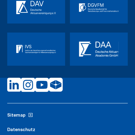
Sitemap
Datenschutz