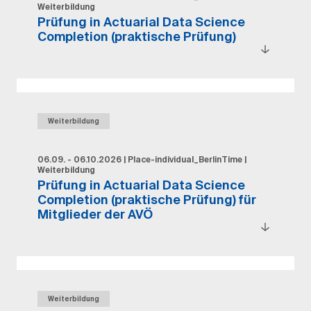
Weiterbildung
Prüfung in Actuarial Data Science
Completion (praktische Prüfung)
Weiterbildung
06.09. - 06.10.2026
|
Place-individual_BerlinTime
|
Weiterbildung
Prüfung in Actuarial Data Science
Completion (praktische Prüfung) für
Mitglieder der AVÖ
Weiterbildung