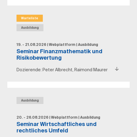
Warteliste
Ausbildung
19. - 21.08.2026
|
Webplattform
|
Ausbildung
Seminar Finanzmathematik und
Risikobewertung
Dozierende:
Peter Albrecht, Raimond Maurer
Ausbildung
20. - 26.08.2026
|
Webplattform
|
Ausbildung
Seminar Wirtschaftliches und
rechtliches Umfeld